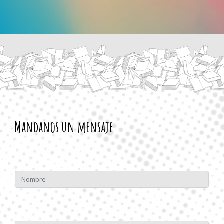
Mandanos un mensaje