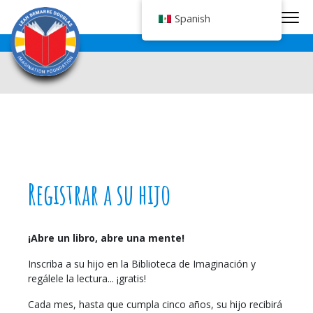
Nav
Spanish
Registrar a su hijo
¡Abre un libro, abre una mente!
Inscriba a su hijo en la Biblioteca de Imaginación y
regálele la lectura... ¡gratis!
Cada mes, hasta que cumpla cinco años, su hijo recibirá