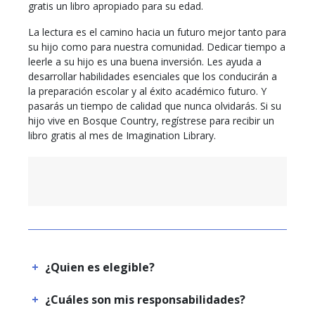
gratis un libro apropiado para su edad.
La lectura es el camino hacia un futuro mejor tanto para
su hijo como para nuestra comunidad. Dedicar tiempo a
leerle a su hijo es una buena inversión. Les ayuda a
desarrollar habilidades esenciales que los conducirán a
la preparación escolar y al éxito académico futuro. Y
pasarás un tiempo de calidad que nunca olvidarás. Si su
hijo vive en Bosque Country, regístrese para recibir un
libro gratis al mes de Imagination Library.
¿Quien es elegible?
¿Cuáles son mis responsabilidades?